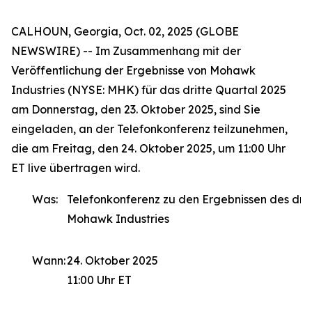
CALHOUN, Georgia, Oct. 02, 2025 (GLOBE
NEWSWIRE) -- Im Zusammenhang mit der
Veröffentlichung der Ergebnisse von Mohawk
Industries (NYSE: MHK) für das dritte Quartal 2025
am Donnerstag, den 23. Oktober 2025, sind Sie
eingeladen, an der Telefonkonferenz teilzunehmen,
die am Freitag, den 24. Oktober 2025, um 11:00 Uhr
ET live übertragen wird.
Was:
Telefonkonferenz zu den Ergebnissen des drit
Mohawk Industries
Wann:
24. Oktober 2025
11:00 Uhr ET