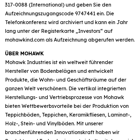
317-0088 (International) und geben Sie den
Aufzeichnungszugangscode 9747441 ein. Die
Telefonkonferenz wird archiviert und kann ein Jahr
lang unter der Registerkarte „Investors“ auf
mohawkind.com als Aufzeichnung abgerufen werden.
ÜBER MOHAWK
Mohawk Industries ist ein weltweit führender
Hersteller von Bodenbelägen und entwickelt
Produkte, die Wohn- und Geschäftsräume auf der
ganzen Welt verschönern. Die vertikal integrierten
Herstellungs- und Vertriebsprozesse von Mohawk
bieten Wettbewerbsvorteile bei der Produktion von
Teppichböden, Teppichen, Keramikfliesen, Laminat-,
Holz-, Stein- und Vinylböden. Mit unserer
branchenführenden Innovationskraft haben wir