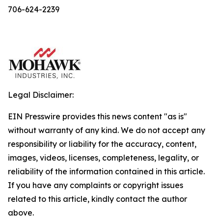
706-624-2239
Legal Disclaimer:
EIN Presswire provides this news content "as is"
without warranty of any kind. We do not accept any
responsibility or liability for the accuracy, content,
images, videos, licenses, completeness, legality, or
reliability of the information contained in this article.
If you have any complaints or copyright issues
related to this article, kindly contact the author
above.