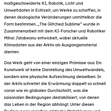
maßgeschneiderte KI, Robotik, Licht und
Umweltdaten in Echtzeit, um Werke zu schaffen, in
denen ökologische Veränderungen unmittelbar die
Form bestimmen. „The Glitched Sublime“ wurde in
Zusammenarbeit mit dem KI-Forscher und Robotiker
Mihai Jalobeanu entwickelt, wobei aktuelle
Klimadaten aus der Arktis als Ausgangsmaterial
dienten.
Das Werk geht von einer einzigen Prämisse aus: Ein
Kunstwerk ist keine Darstellung des Umweltwandels,
sondern eine physische Aufzeichnung desselben. In
der Arktis schreitet die Erwärmung doppelt so schnell
voran wie im globalen Durchschnitt, was die
saisonalen Bedingungen destabilisiert, von denen
das Leben in der Region abhängt. Unter diesen