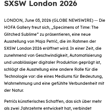
SXSW London 2026
LONDON, June 03, 2026 (GLOBE NEWSWIRE) -- Die
HOFA Gallery freut sich,
„Specimens of Time: The
Glitched Sublime“
zu präsentieren, eine neue
Ausstellung von Maja Petrić, die im Rahmen der
SXSW London 2026 eröffnet wird. In einer Zeit, die
zunehmend von Geschwindigkeit, Automatisierung
und unablässiger digitaler Produktion geprägt ist,
schlägt die Ausstellung eine andere Rolle für die
Technologie vor: die eines Mediums für Bedeutung,
Wahrnehmung und eine gefühlte Verbundenheit mit
der Natur.
Petrićs künstlerisches Schaffen, das sich über mehr
als zwei Jahrzehnte entwickelt hat, verbindet