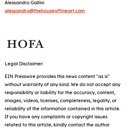
Alessandro Gallini
alessandro@thehouseoffineart.com
Legal Disclaimer:
EIN Presswire provides this news content "as is"
without warranty of any kind. We do not accept any
responsibility or liability for the accuracy, content,
images, videos, licenses, completeness, legality, or
reliability of the information contained in this article.
If you have any complaints or copyright issues
related to this article, kindly contact the author