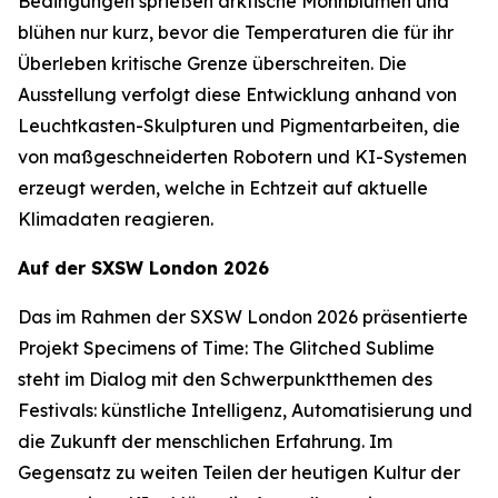
Bedingungen sprießen arktische Mohnblumen und
blühen nur kurz, bevor die Temperaturen die für ihr
Überleben kritische Grenze überschreiten. Die
Ausstellung verfolgt diese Entwicklung anhand von
Leuchtkasten-Skulpturen und Pigmentarbeiten, die
von maßgeschneiderten Robotern und KI-Systemen
erzeugt werden, welche in Echtzeit auf aktuelle
Klimadaten reagieren.
Auf der SXSW London 2026
Das im Rahmen der SXSW London 2026 präsentierte
Projekt
Specimens of Time: The Glitched Sublime
steht im Dialog mit den Schwerpunktthemen des
Festivals: künstliche Intelligenz, Automatisierung und
die Zukunft der menschlichen Erfahrung. Im
Gegensatz zu weiten Teilen der heutigen Kultur der