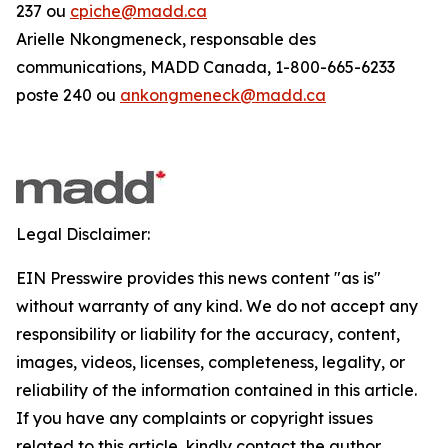
237 ou
cpiche@madd.ca
Arielle Nkongmeneck, responsable des
communications, MADD Canada, 1-800-665-6233
poste 240 ou
ankongmeneck@madd.ca
Legal Disclaimer:
EIN Presswire provides this news content "as is"
without warranty of any kind. We do not accept any
responsibility or liability for the accuracy, content,
images, videos, licenses, completeness, legality, or
reliability of the information contained in this article.
If you have any complaints or copyright issues
related to this article, kindly contact the author