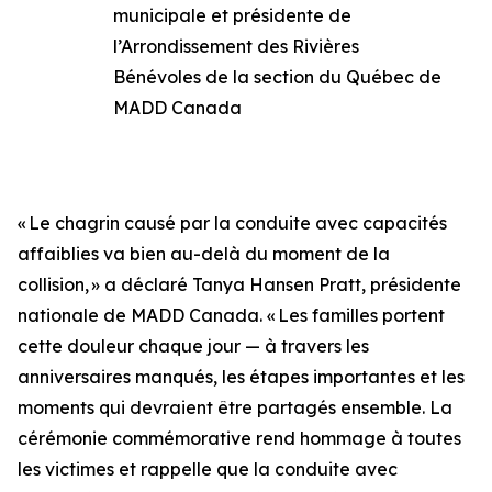
municipale et présidente de
l’Arrondissement des Rivières
Bénévoles de la section du Québec de
MADD Canada
« Le chagrin causé par la conduite avec capacités
affaiblies va bien au-delà du moment de la
collision, » a déclaré Tanya Hansen Pratt, présidente
nationale de MADD Canada. « Les familles portent
cette douleur chaque jour — à travers les
anniversaires manqués, les étapes importantes et les
moments qui devraient être partagés ensemble. La
cérémonie commémorative rend hommage à toutes
les victimes et rappelle que la conduite avec