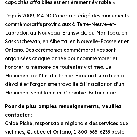
capacités affaiblies est entièrement évitable. »
Depuis 2009, MADD Canada a érigé des monuments
commémoratifs provinciaux à Terre-Neuve-et-
Labrador, au Nouveau-Brunswick, au Manitoba, en
Saskatchewan, en Alberta, en Nouvelle-Écosse et en
Ontario. Des cérémonies commémoratives sont
organisées chaque année pour commémorer et
honorer la mémoire de toutes les victimes. Le
Monument de l‘Île-du-Prince-Édouard sera bientôt
dévoilé et l’organisme travaille à l’installation d’un
Monument semblable en Colombie-Britannique.
Pour de plus amples renseignements, veuillez
contacter :
Chloé Piché, responsable régionale des services aux
victimes, Québec et Ontario, 1-800-665-6233 poste