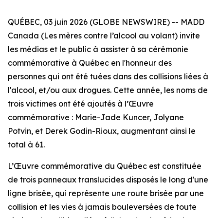
QUÉBEC, 03 juin 2026 (GLOBE NEWSWIRE) -- MADD
Canada (Les mères contre l’alcool au volant) invite
les médias et le public à assister à sa cérémonie
commémorative à Québec en l'honneur des
personnes qui ont été tuées dans des collisions liées à
l'alcool, et/ou aux drogues. Cette année, les noms de
trois victimes ont été ajoutés à l’Œuvre
commémorative : Marie-Jade Kuncer, Jolyane
Potvin, et Derek Godin-Rioux, augmentant ainsi le
total à 61.
L’Œuvre commémorative du Québec est constituée
de trois panneaux translucides disposés le long d'une
ligne brisée, qui représente une route brisée par une
collision et les vies à jamais bouleversées de toute