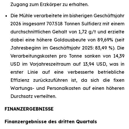
Zugang zum Erzkörper zu erhalten.
Die Mühle verarbeitete im bisherigen Geschäftsjahr
2026 insgesamt 707.518 Tonnen Sulfiderz mit einem
durchschnittlichen Gehalt von 1,72 g/t und erzielte
dabei eine höhere Goldausbeute von 89,69% (seit
Jahresbeginn im Geschäftsjahr 2025: 83,49 %). Die
Verarbeitungskosten pro Tonne sanken von 14,39
USD im Vorjahreszeitraum auf 13,94 USD, was in
erster Linie auf eine verbesserte betriebliche
Effizienz zurückzuführen ist, da sich die fixen
Wartungs- und Personalkosten auf einen höheren
Durchsatz verteilten.
FINANZERGEBNISSE
Finanzergebnisse des dritten Quartals