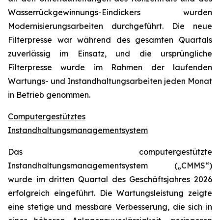
Wasserrückgewinnungs-Eindickers wurden
Modernisierungsarbeiten durchgeführt. Die neue
Filterpresse war während des gesamten Quartals
zuverlässig im Einsatz, und die ursprüngliche
Filterpresse wurde im Rahmen der laufenden
Wartungs- und Instandhaltungsarbeiten jeden Monat
in Betrieb genommen.
Computergestütztes
Instandhaltungsmanagementsystem
Das computergestützte
Instandhaltungsmanagementsystem („CMMS“)
wurde im dritten Quartal des Geschäftsjahres 2026
erfolgreich eingeführt. Die Wartungsleistung zeigte
eine stetige und messbare Verbesserung, die sich in