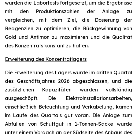
wurden die Labortests fortgesetzt, um die Ergebnisse
mit den Produktionszahlen der Anlage zu
vergleichen, mit dem Ziel, die Dosierung der
Reagenzien zu optimieren, die Rückgewinnung von
Gold und Antimon zu maximieren und die Qualität
des Konzentrats konstant zu halten.
Erweiterung des Konzentratlagers
Die Erweiterung des Lagers wurde im dritten Quartal
des Geschäftsjahres 2026 abgeschlossen, und die
zusätzlichen Kapazitäten wurden vollständig
ausgeschöpft. Die Elektroinstallationsarbeiten,
einschließlich Beleuchtung und Verkabelung, kamen
im Laufe des Quartals gut voran. Die Anlage zum
Abfüllen von Schüttgut in 1-Tonnen-Säcke wurde
unter einem Vordach an der Südseite des Anbaus des