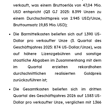
verkauft, was einem Bruttoerlös von 47,04 Mio.
USD entspricht (Q3 GJ 2025: 8.399 Unzen zu
einem Durchschnittspreis von 2.945 USD/Unze,
Bruttoumsatz 19,85 Mio. USD);
Die Barmittelkosten beliefen sich auf 1.390 US-
Dollar pro verkaufter Unze (3. Quartal des
Geschäftsjahres 2025: 874 US-Dollar/Unze), was
auf höhere Lizenzgebühren und sonstige
staatliche Abgaben im Zusammenhang mit dem
im Quartal erzielten rekordhohen
durchschnittlichen realisierten Goldpreis
zurückzuführen ist;
Die Gesamtkosten beliefen sich im dritten
Quartal des Geschäftsjahres 2026 auf 1.583 US-
Dollar pro verkaufter Unze, verglichen mit 1.366