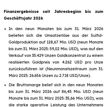
Finanzergebnisse seit Jahresbeginn bis zum
Geschäftsjahr 2026
In den neun Monaten bis zum 31. März 2026
beliefen sich die Umsatzerlöse aus der Sulfid-
Goldproduktion auf 128,67 Mio. USD (neun Monate
bis zum 31. März 2025: 59,02 Mio. USD), was auf den
Verkauf von 35.429 Unzen Goldkonzentrat zu einem
realisierten Goldpreis von 4.262 USD pro Unze
zurückzuführen ist (Neunmonatszeitraum zum 31.
März 2025: 26.656 Unzen zu 2.718 USD/Unze).
Die Bruttomarge belief sich in den neun Monaten
bis zum 31. März 2026 auf 86,45 Mio. USD (neun
Monate bis zum 31. März 2025: 35,66 Mio. USD), was
die starke operative Leistung des Unternehmens