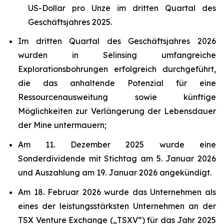
US-Dollar pro Unze im dritten Quartal des
Geschäftsjahres 2025.
Im dritten Quartal des Geschäftsjahres 2026
wurden in Selinsing umfangreiche
Explorationsbohrungen erfolgreich durchgeführt,
die das anhaltende Potenzial für eine
Ressourcenausweitung sowie künftige
Möglichkeiten zur Verlängerung der Lebensdauer
der Mine untermauern;
Am 11. Dezember 2025 wurde eine
Sonderdividende mit Stichtag am 5. Januar 2026
und Auszahlung am 19. Januar 2026 angekündigt.
Am 18. Februar 2026 wurde das Unternehmen als
eines der leistungsstärksten Unternehmen an der
TSX Venture Exchange („TSXV“) für das Jahr 2025