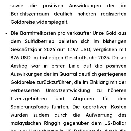
sowie die positiven Auswirkungen der im
Berichtszeitraum deutlich höheren realisierten
Goldpreise widerspiegelt.
Die Barmittelkosten pro verkaufter Unze Gold aus
dem Sulfidbetrieb beliefen sich im bisherigen
Geschäftsjahr 2026 auf 1.192 USD, verglichen mit
876 USD im bisherigen Geschäftsjahr 2025. Dieser
Anstieg war in erster Linie auf die positiven
Auswirkungen der im Quartal deutlich gestiegenen
Goldpreise zurückzuführen, die im Einklang mit der
verbesserten Umsatzentwicklung zu höheren
Lizenzgebühren und Abgaben für den
Sanierungsfonds führten. Die operativen Kosten
wurden zudem durch die Aufwertung des
malaysischen Ringgit gegenüber dem US-Dollar