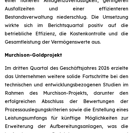
einer höheren Anlagenzuverlässigkeit, geringeren
Ausfallzeiten und einer effizienteren
Bestandsverwaltung niederschlug. Die Umsetzung
wirkte sich im Berichtsquartal positiv auf die
betriebliche Effizienz, die Kostenkontrolle und die
Gesamtleistung der Vermögenswerte aus.
Murchison-Goldprojekt
Im dritten Quartal des Geschäftsjahres 2026 erzielte
das Unternehmen weitere solide Fortschritte bei den
technischen und entwicklungsbezogenen Studien im
Rahmen des Murchison-Projekts, darunter den
erfolgreichen Abschluss der Bewertungen der
Prozessauslegungskriterien sowie die Erstellung eines
Leistungsumfangs für künftige Möglichkeiten zur
Erweiterung der Aufbereitungsanlagen, was die