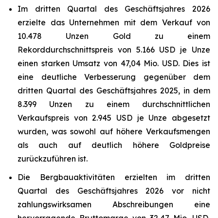
Im dritten Quartal des Geschäftsjahres 2026
erzielte das Unternehmen mit dem Verkauf von
10.478 Unzen Gold zu einem
Rekorddurchschnittspreis von 5.166 USD je Unze
einen starken Umsatz von 47,04 Mio. USD. Dies ist
eine deutliche Verbesserung gegenüber dem
dritten Quartal des Geschäftsjahres 2025, in dem
8.399 Unzen zu einem durchschnittlichen
Verkaufspreis von 2.945 USD je Unze abgesetzt
wurden, was sowohl auf höhere Verkaufsmengen
als auch auf deutlich höhere Goldpreise
zurückzuführen ist.
Die Bergbauaktivitäten erzielten im dritten
Quartal des Geschäftsjahres 2026 vor nicht
zahlungswirksamen Abschreibungen eine