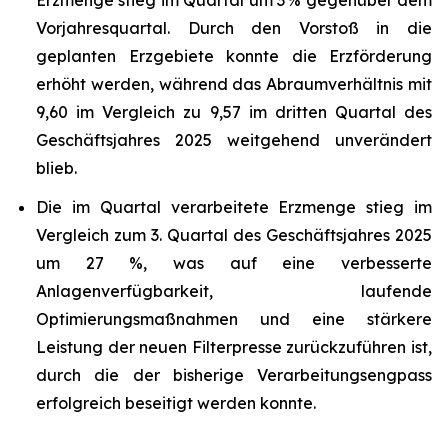
Erzmenge stieg im Quartal um 3 % gegenüber dem
Vorjahresquartal. Durch den Vorstoß in die
geplanten Erzgebiete konnte die Erzförderung
erhöht werden, während das Abraumverhältnis mit
9,60 im Vergleich zu 9,57 im dritten Quartal des
Geschäftsjahres 2025 weitgehend unverändert
blieb.
Die im Quartal verarbeitete Erzmenge stieg im
Vergleich zum 3. Quartal des Geschäftsjahres 2025
um 27 %, was auf eine verbesserte
Anlagenverfügbarkeit, laufende
Optimierungsmaßnahmen und eine stärkere
Leistung der neuen Filterpresse zurückzuführen ist,
durch die der bisherige Verarbeitungsengpass
erfolgreich beseitigt werden konnte.