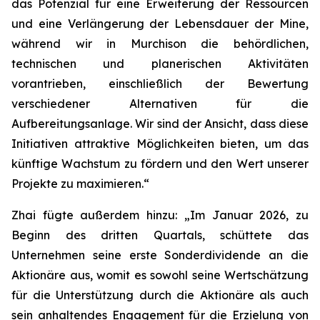
das Potenzial für eine Erweiterung der Ressourcen
und eine Verlängerung der Lebensdauer der Mine,
während wir in Murchison die behördlichen,
technischen und planerischen Aktivitäten
vorantrieben, einschließlich der Bewertung
verschiedener Alternativen für die
Aufbereitungsanlage. Wir sind der Ansicht, dass diese
Initiativen attraktive Möglichkeiten bieten, um das
künftige Wachstum zu fördern und den Wert unserer
Projekte zu maximieren.“
Zhai fügte außerdem hinzu: „Im Januar 2026, zu
Beginn des dritten Quartals, schüttete das
Unternehmen seine erste Sonderdividende an die
Aktionäre aus, womit es sowohl seine Wertschätzung
für die Unterstützung durch die Aktionäre als auch
sein anhaltendes Engagement für die Erzielung von