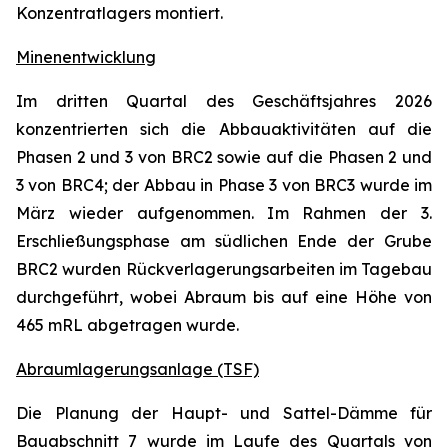
Konzentratlagers montiert.
Minenentwicklung
Im dritten Quartal des Geschäftsjahres 2026
konzentrierten sich die Abbauaktivitäten auf die
Phasen 2 und 3 von BRC2 sowie auf die Phasen 2 und
3 von BRC4; der Abbau in Phase 3 von BRC3 wurde im
März wieder aufgenommen. Im Rahmen der 3.
Erschließungsphase am südlichen Ende der Grube
BRC2 wurden Rückverlagerungsarbeiten im Tagebau
durchgeführt, wobei Abraum bis auf eine Höhe von
465 mRL abgetragen wurde.
Abraumlagerungsanlage (TSF)
Die Planung der Haupt- und Sattel-Dämme für
Bauabschnitt 7 wurde im Laufe des Quartals von