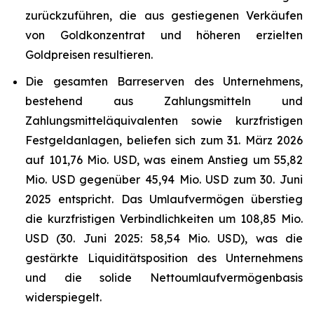
zurückzuführen, die aus gestiegenen Verkäufen
von Goldkonzentrat und höheren erzielten
Goldpreisen resultieren.
Die gesamten Barreserven des Unternehmens,
bestehend aus Zahlungsmitteln und
Zahlungsmitteläquivalenten sowie kurzfristigen
Festgeldanlagen, beliefen sich zum 31. März 2026
auf 101,76 Mio. USD, was einem Anstieg um 55,82
Mio. USD gegenüber 45,94 Mio. USD zum 30. Juni
2025 entspricht. Das Umlaufvermögen überstieg
die kurzfristigen Verbindlichkeiten um 108,85 Mio.
USD (30. Juni 2025: 58,54 Mio. USD), was die
gestärkte Liquiditätsposition des Unternehmens
und die solide Nettoumlaufvermögenbasis
widerspiegelt.