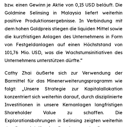
bzw. einen Gewinn je Aktie von 0,15 USD beläuft. Die
Goldmine Selinsing in Malaysia liefert weiterhin
positive Produktionsergebnisse. In Verbindung mit
dem hohen Goldpreis stiegen die liquiden Mittel sowie
die kurzfristigen Anlagen des Unternehmens in Form
von Festgeldanlagen auf einen Höchststand von
101,76 Mio. USD, was die Wachstumsinitiativen des
Unternehmens unterstützen dürfte.“
Cathy Zhai äußerte sich zur Verwendung der
Barmittel für das Minenerweiterungsprogramm wie
folgt: „Unsere Strategie zur Kapitalallokation
konzentriert sich weiterhin darauf, durch disziplinierte
Investitionen in unsere Kernanlagen langfristigen
Shareholder Value zu schaffen. Die
Explorationsbohrungen in Selinsing zeigten weiterhin