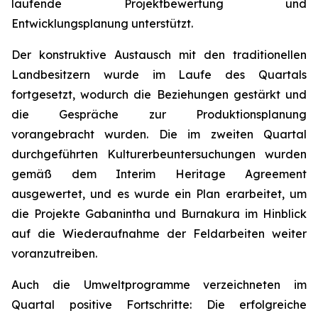
laufende Projektbewertung und
Entwicklungsplanung unterstützt.
Der konstruktive Austausch mit den traditionellen
Landbesitzern wurde im Laufe des Quartals
fortgesetzt, wodurch die Beziehungen gestärkt und
die Gespräche zur Produktionsplanung
vorangebracht wurden. Die im zweiten Quartal
durchgeführten Kulturerbeuntersuchungen wurden
gemäß dem Interim Heritage Agreement
ausgewertet, und es wurde ein Plan erarbeitet, um
die Projekte Gabanintha und Burnakura im Hinblick
auf die Wiederaufnahme der Feldarbeiten weiter
voranzutreiben.
Auch die Umweltprogramme verzeichneten im
Quartal positive Fortschritte: Die erfolgreiche