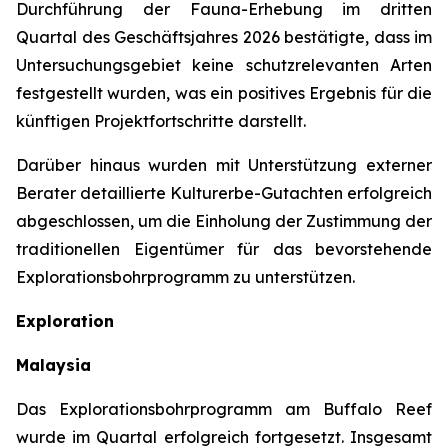
Durchführung der Fauna-Erhebung im dritten
Quartal des Geschäftsjahres 2026 bestätigte, dass im
Untersuchungsgebiet keine schutzrelevanten Arten
festgestellt wurden, was ein positives Ergebnis für die
künftigen Projektfortschritte darstellt.
Darüber hinaus wurden mit Unterstützung externer
Berater detaillierte Kulturerbe-Gutachten erfolgreich
abgeschlossen, um die Einholung der Zustimmung der
traditionellen Eigentümer für das bevorstehende
Explorationsbohrprogramm zu unterstützen.
Exploration
Malaysia
Das Explorationsbohrprogramm am Buffalo Reef
wurde im Quartal erfolgreich fortgesetzt. Insgesamt