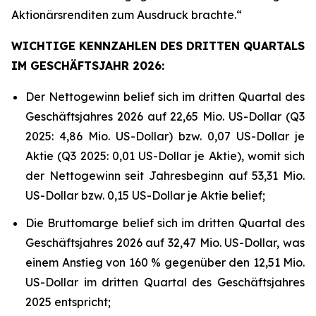
Aktionärsrenditen zum Ausdruck brachte.“
WICHTIGE KENNZAHLEN DES DRITTEN QUARTALS
IM GESCHÄFTSJAHR 2026:
Der Nettogewinn belief sich im dritten Quartal des
Geschäftsjahres 2026 auf 22,65 Mio. US-Dollar (Q3
2025: 4,86 Mio. US-Dollar) bzw. 0,07 US-Dollar je
Aktie (Q3 2025: 0,01 US-Dollar je Aktie), womit sich
der Nettogewinn seit Jahresbeginn auf 53,31 Mio.
US-Dollar bzw. 0,15 US-Dollar je Aktie belief;
Die Bruttomarge belief sich im dritten Quartal des
Geschäftsjahres 2026 auf 32,47 Mio. US-Dollar, was
einem Anstieg von 160 % gegenüber den 12,51 Mio.
US-Dollar im dritten Quartal des Geschäftsjahres
2025 entspricht;