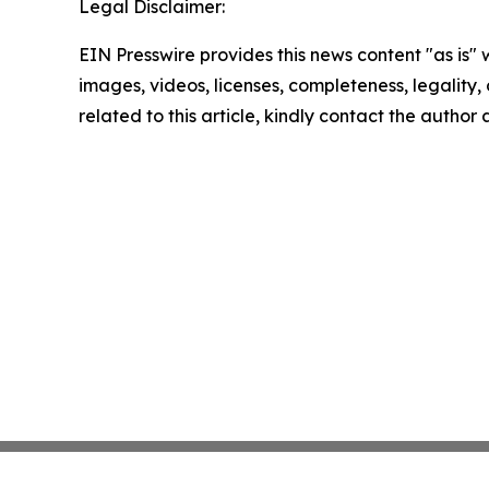
Legal Disclaimer:
EIN Presswire provides this news content "as is" 
images, videos, licenses, completeness, legality, o
related to this article, kindly contact the author