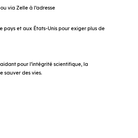
 ou via Zelle à l’adresse
e pays et aux États-Unis pour exiger plus de
idant pour l’intégrité scientifique, la
e sauver des vies.