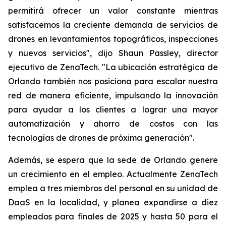
permitirá ofrecer un valor constante mientras
satisfacemos la creciente demanda de servicios de
drones en levantamientos topográficos, inspecciones
y nuevos servicios", dijo Shaun Passley, director
ejecutivo de ZenaTech. "La ubicación estratégica de
Orlando también nos posiciona para escalar nuestra
red de manera eficiente, impulsando la innovación
para ayudar a los clientes a lograr una mayor
automatización y ahorro de costos con las
tecnologías de drones de próxima generación".
Además, se espera que la sede de Orlando genere
un crecimiento en el empleo. Actualmente ZenaTech
emplea a tres miembros del personal en su unidad de
DaaS en la localidad, y planea expandirse a diez
empleados para finales de 2025 y hasta 50 para el