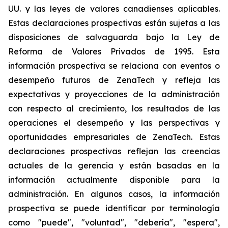
UU. y las leyes de valores canadienses aplicables.
Estas declaraciones prospectivas están sujetas a las
disposiciones de salvaguarda bajo la Ley de
Reforma de Valores Privados de 1995. Esta
información prospectiva se relaciona con eventos o
desempeño futuros de ZenaTech y refleja las
expectativas y proyecciones de la administración
con respecto al crecimiento, los resultados de las
operaciones el desempeño y las perspectivas y
oportunidades empresariales de ZenaTech. Estas
declaraciones prospectivas reflejan las creencias
actuales de la gerencia y están basadas en la
información actualmente disponible para la
administración. En algunos casos, la información
prospectiva se puede identificar por terminología
como "puede", "voluntad", "debería", "espera",