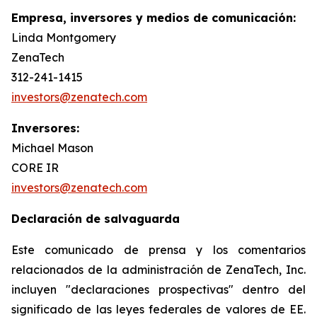
Empresa, inversores y medios de comunicación:
Linda Montgomery
ZenaTech
312-241-1415
investors@zenatech.com
Inversores:
Michael Mason
CORE IR
investors@zenatech.com
Declaración de salvaguarda
Este comunicado de prensa y los comentarios
relacionados de la administración de ZenaTech, Inc.
incluyen "declaraciones prospectivas" dentro del
significado de las leyes federales de valores de EE.