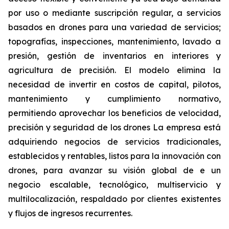
por uso o mediante suscripción regular, a servicios
basados en drones para una variedad de servicios;
topografías, inspecciones, mantenimiento, lavado a
presión, gestión de inventarios en interiores y
agricultura de precisión. El modelo elimina la
necesidad de invertir en costos de capital, pilotos,
mantenimiento y cumplimiento normativo,
permitiendo aprovechar los beneficios de velocidad,
precisión y seguridad de los drones La empresa está
adquiriendo negocios de servicios tradicionales,
establecidos y rentables, listos para la innovación con
drones, para avanzar su visión global de e un
negocio escalable, tecnológico, multiservicio y
multilocalización, respaldado por clientes existentes
y flujos de ingresos recurrentes.