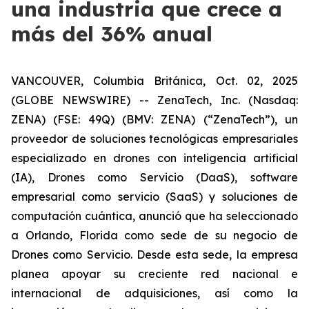
una industria que crece a
más del 36% anual
VANCOUVER, Columbia Británica, Oct. 02, 2025
(GLOBE NEWSWIRE) -- ZenaTech, Inc. (Nasdaq:
ZENA) (FSE: 49Q) (BMV: ZENA) (“ZenaTech”), un
proveedor de soluciones tecnológicas empresariales
especializado en drones con inteligencia artificial
(IA), Drones como Servicio (DaaS), software
empresarial como servicio (SaaS) y soluciones de
computación cuántica, anunció que ha seleccionado
a Orlando, Florida como sede de su negocio de
Drones como Servicio. Desde esta sede, la empresa
planea apoyar su creciente red nacional e
internacional de adquisiciones, así como la