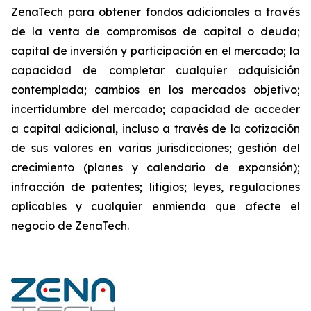
ZenaTech para obtener fondos adicionales a través
de la venta de compromisos de capital o deuda;
capital de inversión y participación en el mercado; la
capacidad de completar cualquier adquisición
contemplada; cambios en los mercados objetivo;
incertidumbre del mercado; capacidad de acceder
a capital adicional, incluso a través de la cotización
de sus valores en varias jurisdicciones; gestión del
crecimiento (planes y calendario de expansión);
infracción de patentes; litigios; leyes, regulaciones
aplicables y cualquier enmienda que afecte el
negocio de ZenaTech.