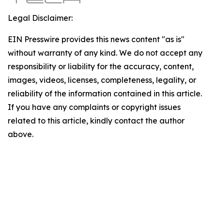
Legal Disclaimer:
EIN Presswire provides this news content "as is"
without warranty of any kind. We do not accept any
responsibility or liability for the accuracy, content,
images, videos, licenses, completeness, legality, or
reliability of the information contained in this article.
If you have any complaints or copyright issues
related to this article, kindly contact the author
above.