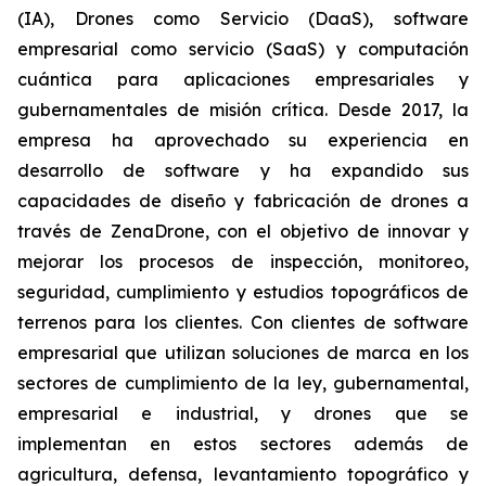
(IA), Drones como Servicio (DaaS), software
empresarial como servicio (SaaS) y computación
cuántica para aplicaciones empresariales y
gubernamentales de misión crítica. Desde 2017, la
empresa ha aprovechado su experiencia en
desarrollo de software y ha expandido sus
capacidades de diseño y fabricación de drones a
través de ZenaDrone, con el objetivo de innovar y
mejorar los procesos de inspección, monitoreo,
seguridad, cumplimiento y estudios topográficos de
terrenos para los clientes. Con clientes de software
empresarial que utilizan soluciones de marca en los
sectores de cumplimiento de la ley, gubernamental,
empresarial e industrial, y drones que se
implementan en estos sectores además de
agricultura, defensa, levantamiento topográfico y