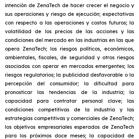
intención de ZenaTech de hacer crecer el negocio y
sus operaciones y riesgo de ejecución; expectativas
con respecto a las operaciones y costos futuros; la
volatilidad de los precios de las acciones y las
condiciones del mercado en las industrias en las que
opera ZenaTech; los riesgos políticos, económicos,
ambientales, fiscales, de seguridad y otros riesgos
asociados con operar en mercados emergentes; los
riesgos regulatorios; la publicidad desfavorable o la
percepción del consumidor; la dificultad para
pronosticar las tendencias de la industria; la
capacidad para contratar personal clave; las
condiciones competitivas de la industria y las
estrategias competitivas y comerciales de ZenaTech;
los objetivos empresariales esperados de ZenaTech
para los próximos doce meses; la capacidad de