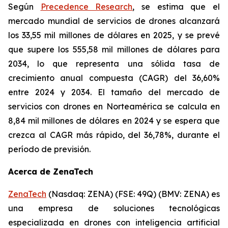
Según
Precedence Research
, se estima que el
mercado mundial de servicios de drones alcanzará
los 33,55 mil millones de dólares en 2025, y se prevé
que supere los 555,58 mil millones de dólares para
2034, lo que representa una sólida tasa de
crecimiento anual compuesta (CAGR) del 36,60%
entre 2024 y 2034. El tamaño del mercado de
servicios con drones en Norteamérica se calcula en
8,84 mil millones de dólares en 2024 y se espera que
crezca al CAGR más rápido, del 36,78%, durante el
período de previsión.
Acerca de ZenaTech
ZenaTech
(Nasdaq: ZENA) (FSE: 49Q) (BMV: ZENA) es
una empresa de soluciones tecnológicas
especializada en drones con inteligencia artificial