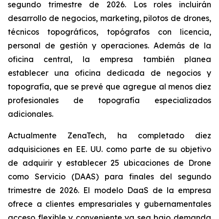
segundo trimestre de 2026. Los roles incluirán
desarrollo de negocios, marketing, pilotos de drones,
técnicos topográficos, topógrafos con licencia,
personal de gestión y operaciones. Además de la
oficina central, la empresa también planea
establecer una oficina dedicada de negocios y
topografía, que se prevé que agregue al menos diez
profesionales de topografía especializados
adicionales.
Actualmente ZenaTech, ha completado diez
adquisiciones en EE. UU. como parte de su objetivo
de adquirir y establecer 25 ubicaciones de Drone
como Servicio (DAAS) para finales del segundo
trimestre de 2026. El modelo DaaS de la empresa
ofrece a clientes empresariales y gubernamentales
acceso flexible y conveniente ya sea bajo demanda