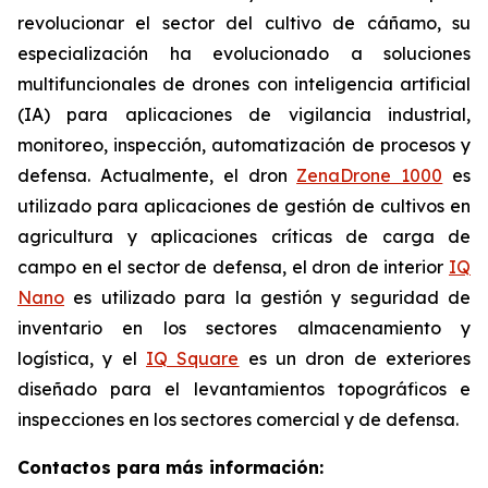
revolucionar el sector del cultivo de cáñamo, su
especialización ha evolucionado a soluciones
multifuncionales de drones con inteligencia artificial
(IA) para aplicaciones de vigilancia industrial,
monitoreo, inspección, automatización de procesos y
defensa. Actualmente, el dron
ZenaDrone 1000
es
utilizado para aplicaciones de gestión de cultivos en
agricultura y aplicaciones críticas de carga de
campo en el sector de defensa, el dron de interior
IQ
Nano
es utilizado para la gestión y seguridad de
inventario en los sectores almacenamiento y
logística, y el
IQ Square
es un dron de exteriores
diseñado para el levantamientos topográficos e
inspecciones en los sectores comercial y de defensa.
Contactos para más información: