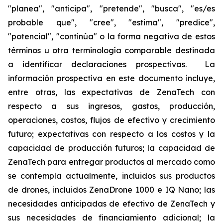
"planea", "anticipa", "pretende", "busca", "es/es
probable que", "cree", "estima", "predice",
"potencial", "continúa" o la forma negativa de estos
términos u otra terminología comparable destinada
a identificar declaraciones prospectivas. La
información prospectiva en este documento incluye,
entre otras, las expectativas de ZenaTech con
respecto a sus ingresos, gastos, producción,
operaciones, costos, flujos de efectivo y crecimiento
futuro; expectativas con respecto a los costos y la
capacidad de producción futuros; la capacidad de
ZenaTech para entregar productos al mercado como
se contempla actualmente, incluidos sus productos
de drones, incluidos ZenaDrone 1000 e IQ Nano; las
necesidades anticipadas de efectivo de ZenaTech y
sus necesidades de financiamiento adicional; la