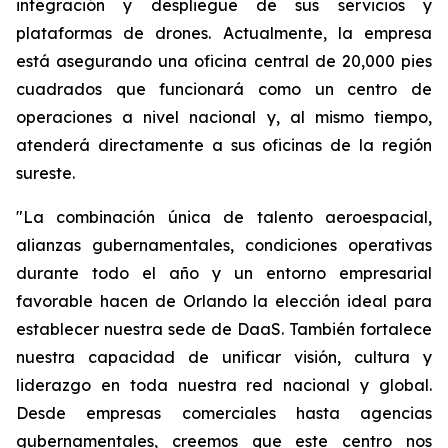
integración y despliegue de sus servicios y
plataformas de drones. Actualmente, la empresa
está asegurando una oficina central de 20,000 pies
cuadrados que funcionará como un centro de
operaciones a nivel nacional y, al mismo tiempo,
atenderá directamente a sus oficinas de la región
sureste.
"La combinación única de talento aeroespacial,
alianzas gubernamentales, condiciones operativas
durante todo el año y un entorno empresarial
favorable hacen de Orlando la elección ideal para
establecer nuestra sede de DaaS. También fortalece
nuestra capacidad de unificar visión, cultura y
liderazgo en toda nuestra red nacional y global.
Desde empresas comerciales hasta agencias
gubernamentales, creemos que este centro nos