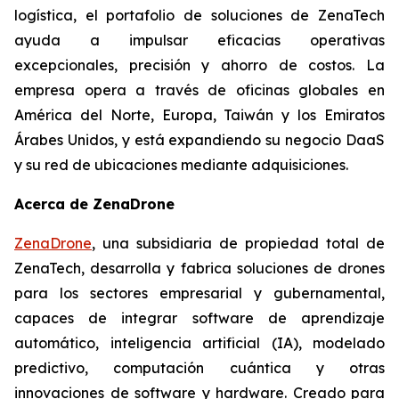
logística, el portafolio de soluciones de ZenaTech
ayuda a impulsar eficacias operativas
excepcionales, precisión y ahorro de costos. La
empresa opera a través de oficinas globales en
América del Norte, Europa, Taiwán y los Emiratos
Árabes Unidos, y está expandiendo su negocio DaaS
y su red de ubicaciones mediante adquisiciones.
Acerca de ZenaDrone
ZenaDrone
, una subsidiaria de propiedad total de
ZenaTech, desarrolla y fabrica soluciones de drones
para los sectores empresarial y gubernamental,
capaces de integrar software de aprendizaje
automático, inteligencia artificial (IA), modelado
predictivo, computación cuántica y otras
innovaciones de software y hardware. Creado para