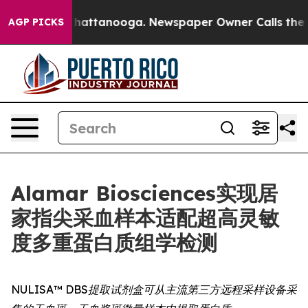
aos in Chattanooga. Newspaper Owner Calls the Peopl
AGP PICKS
Alamar Biosciences实现居
家指尖采血样本适配超高灵敏
度多重蛋白质组学检测
NULISA™ DBS提取试剂盒可从主流第三方远程采样设备采